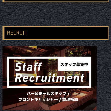
RECRUIT