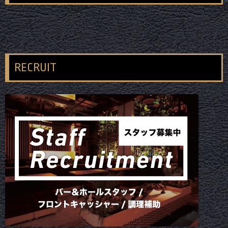
RECRUIT