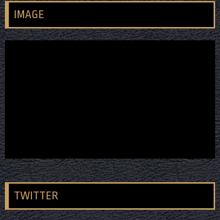
IMAGE
TWITTER