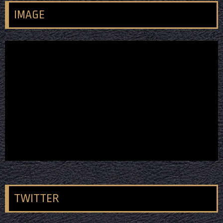
IMAGE
TWITTER