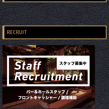
RECRUIT