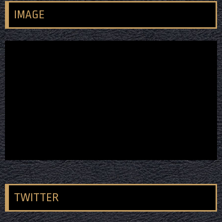
IMAGE
TWITTER