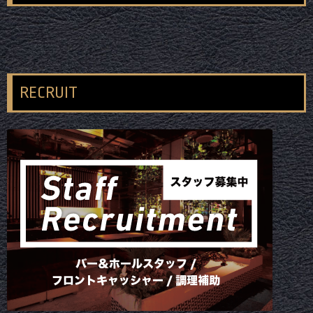
RECRUIT