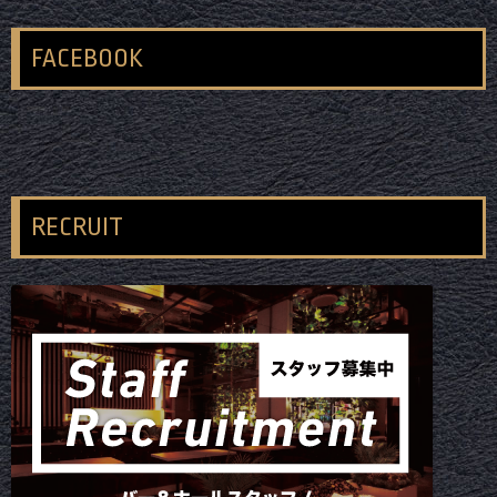
FACEBOOK
RECRUIT