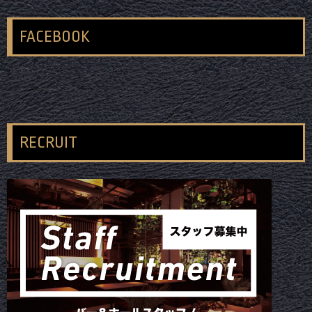
FACEBOOK
RECRUIT