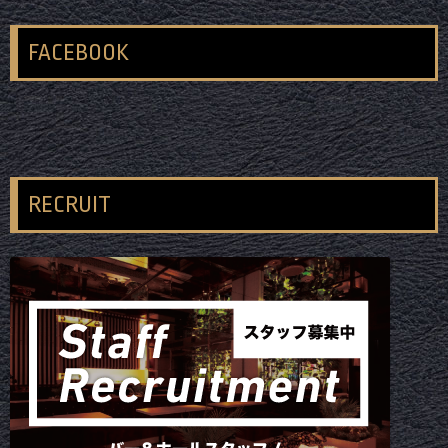
FACEBOOK
RECRUIT