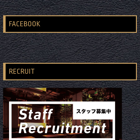
FACEBOOK
RECRUIT