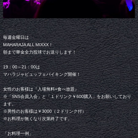
毎週金曜日は
MAHARAJA ALL MIXXX！
朝まで華金全力投球でお送りします！
19：00～21：00は
マハラジャビュッフェバイキング開催！
女性のお客様は『入場無料+食べ放題』
※「SNS会員入会」と「１ドリンク￥600購入」をお願いしており
ます。
※男性のお客様は￥3000（２ドリンク付）
※お料理が無くなり次第終了です。
「お料理一例」