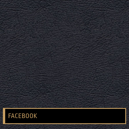
FACEBOOK