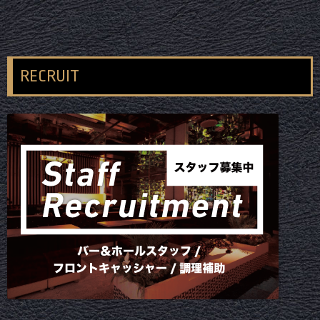
RECRUIT