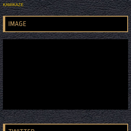
KAMIKAZE
IMAGE