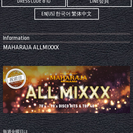
DRESS CODE & ID
LINE会員
EN(US) 한국어 繁体中文
Information
MAHARAJA ALLMIXXX
毎週金曜日は