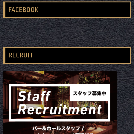
FACEBOOK
RECRUIT