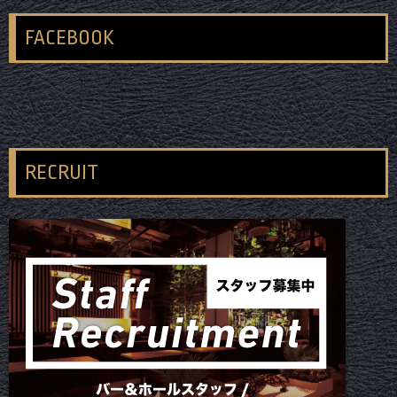
FACEBOOK
RECRUIT