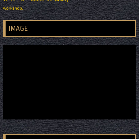
workshop.
IMAGE