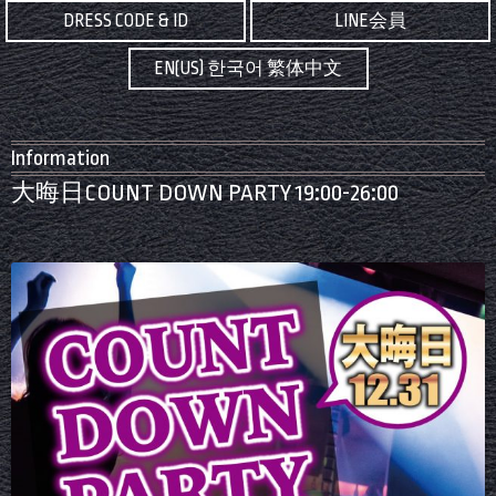
DRESS CODE & ID
LINE会員
EN(US) 한국어 繁体中文
Information
大晦日COUNT DOWN PARTY 19:00-26:00