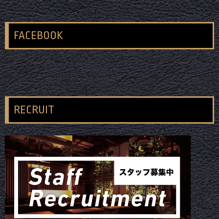
FACEBOOK
RECRUIT