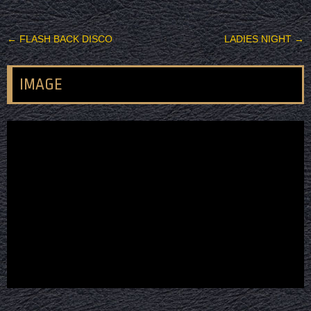
投稿ナビゲーション
←
FLASH BACK DISCO
LADIES NIGHT
→
IMAGE