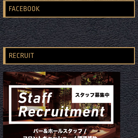
FACEBOOK
RECRUIT