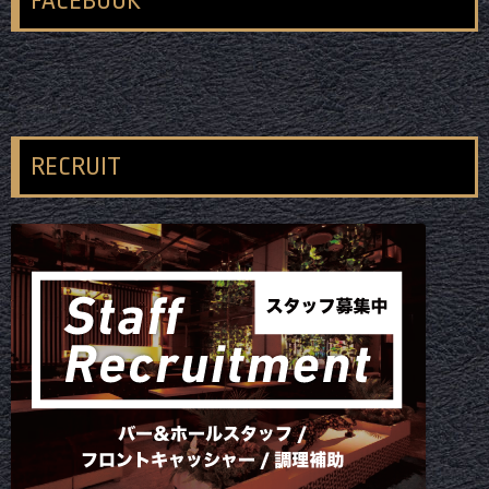
FACEBOOK
RECRUIT