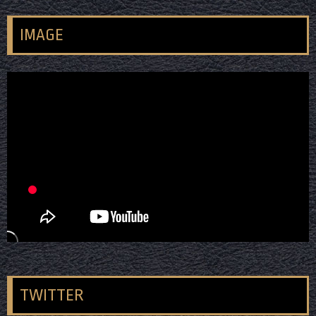
IMAGE
TWITTER