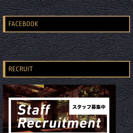
FACEBOOK
RECRUIT