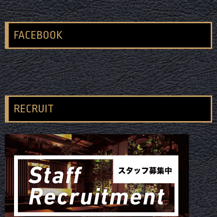
FACEBOOK
RECRUIT