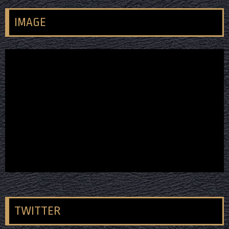
IMAGE
TWITTER