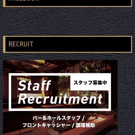
RECRUIT