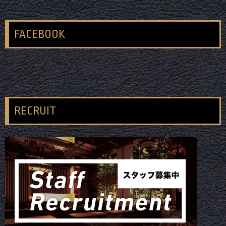
FACEBOOK
RECRUIT