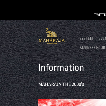
TWITTE
SYSTEM
EVE
BUSINESS HOUR
Information
MAHARAJA THE 2000’s