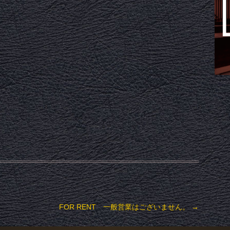
FOR RENT 一般営業はございません。
→