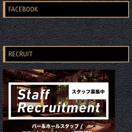
FACEBOOK
RECRUIT