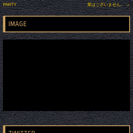
PARTY
業はございません。
→
IMAGE