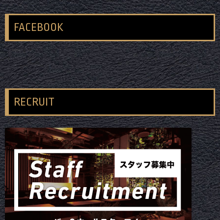
FACEBOOK
RECRUIT