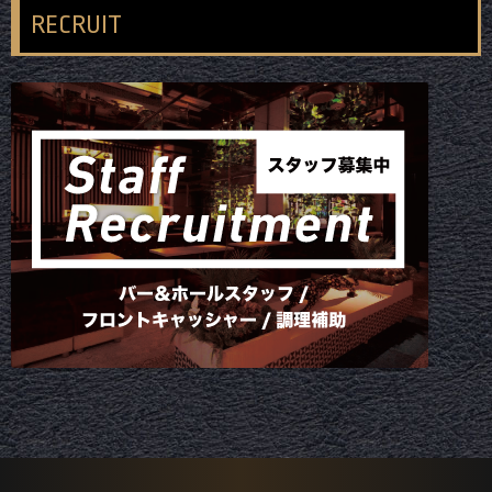
RECRUIT