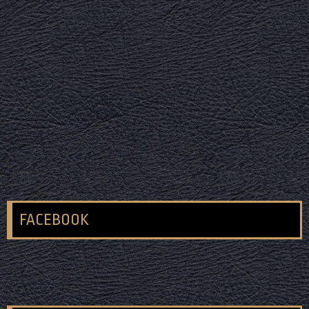
FACEBOOK