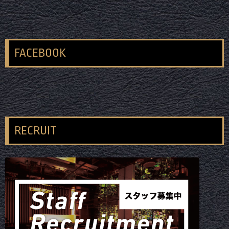
FACEBOOK
RECRUIT