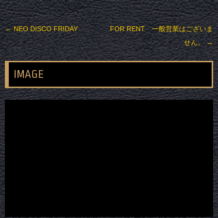
投稿ナビゲーション
←
NEO DISCO FRIDAY
FOR RENT 一般営業はございま
せん。
→
IMAGE