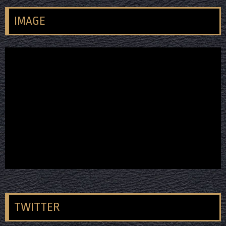
IMAGE
TWITTER