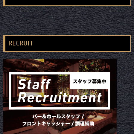
RECRUIT