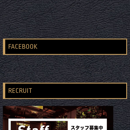
FACEBOOK
RECRUIT