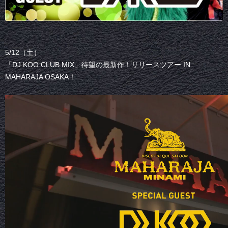
5/12（土）
「DJ KOO CLUB MIX」待望の最新作！リリースツアー IN
MAHARAJA OSAKA！