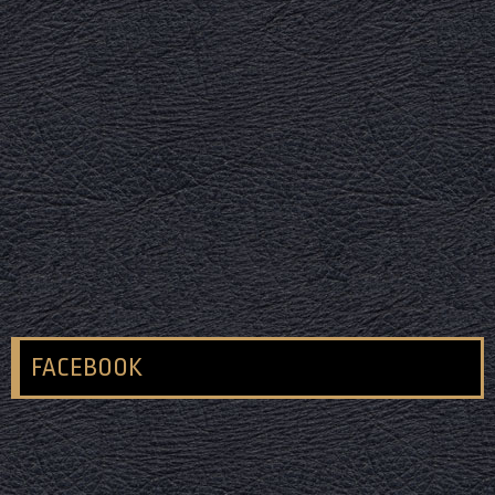
FACEBOOK