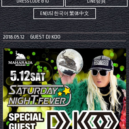
DRESS CODE & ID
LINE会員
EN(US) 한국어 繁体中文
2018.05.12 GUEST DJ KOO