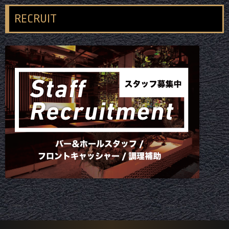
RECRUIT