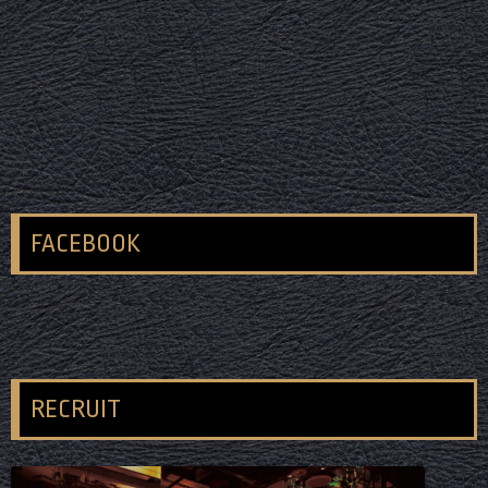
FACEBOOK
RECRUIT