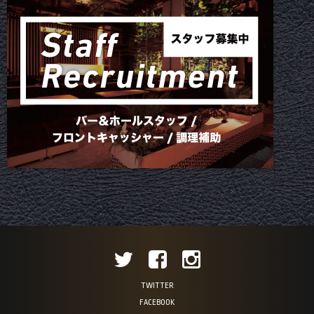
TWITTER
FACEBOOK