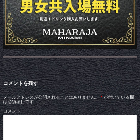
コメントを残す
メールアドレスが公開されることはありません。
*
が付いている欄
は必須項目です
コメント