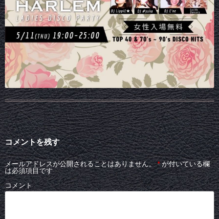
コメントを残す
メールアドレスが公開されることはありません。
*
が付いている欄
は必須項目です
コメント