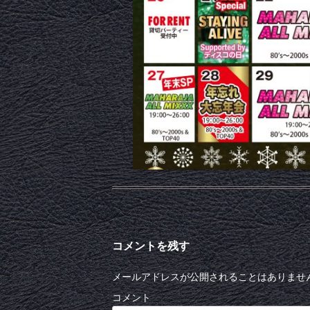
コメントを残す
メールアドレスが公開されることはありませ
コメント