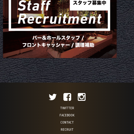
TWITTER
FACEBOOK
CONTACT
RECRUIT