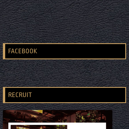
FACEBOOK
RECRUIT