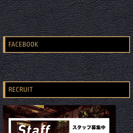
FACEBOOK
RECRUIT