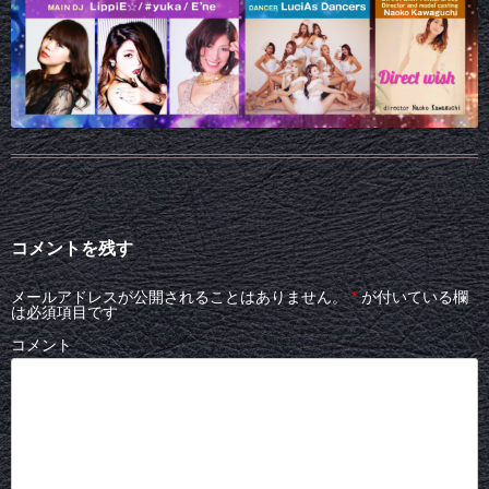
コメントを残す
メールアドレスが公開されることはありません。
*
が付いている欄
は必須項目です
コメント