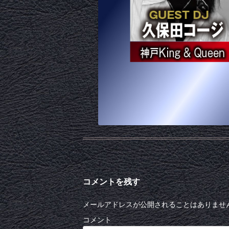
コメントを残す
メールアドレスが公開されることはありませ
コメント