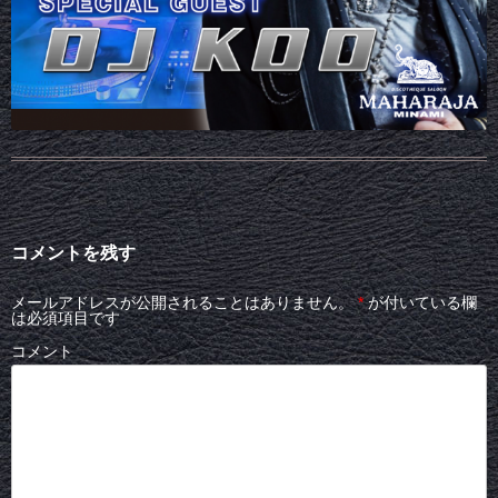
コメントを残す
メールアドレスが公開されることはありません。
*
が付いている欄
は必須項目です
コメント