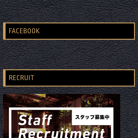
FACEBOOK
RECRUIT