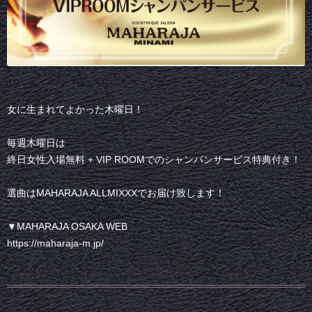
女に生まれてよかった木曜日！
毎週木曜日は
終日女性入場無料 + VIP ROOMでのシャンパンサービス特典付き！
選曲はMAHARAJA ALLMIXXXでお届け致します！
▼MAHARAJA OSAKA WEB
https://maharaja-m.jp/