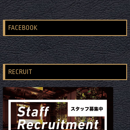
FACEBOOK
RECRUIT