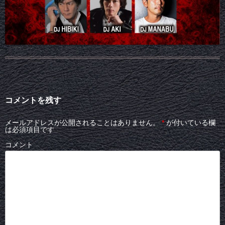
コメントを残す
メールアドレスが公開されることはありません。
*
が付いている欄
は必須項目です
コメント