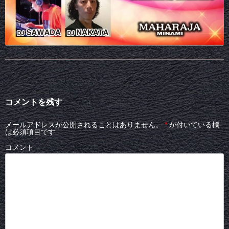
コメントを残す
メールアドレスが公開されることはありません。
*
が付いている欄
は必須項目です
コメント