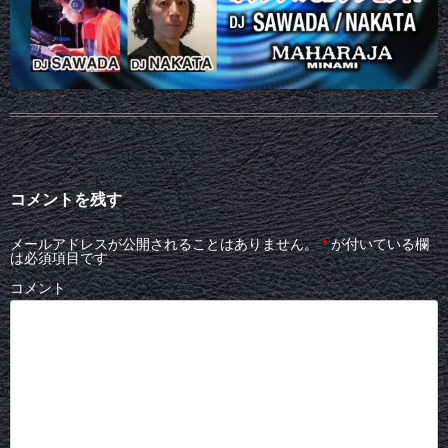
コメントを残す
メールアドレスが公開されることはありません。
*
が付いている欄
は必須項目です
コメント