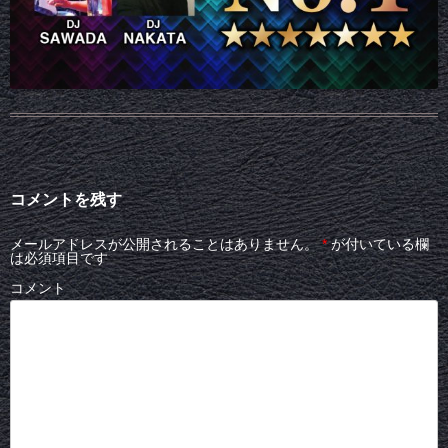
コメントを残す
メールアドレスが公開されることはありません。
*
が付いている欄
は必須項目です
コメント