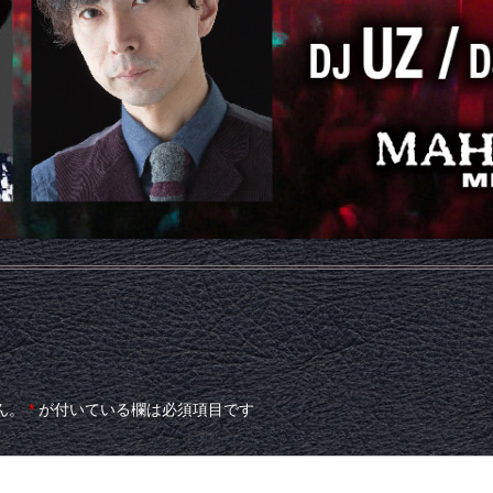
ん。
*
が付いている欄は必須項目です