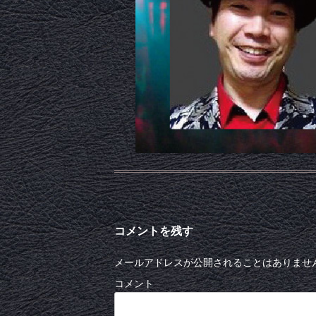
コメントを残す
メールアドレスが公開されることはありませ
コメント