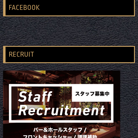
FACEBOOK
RECRUIT