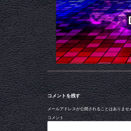
コメントを残す
メールアドレスが公開されることはありませ
コメント