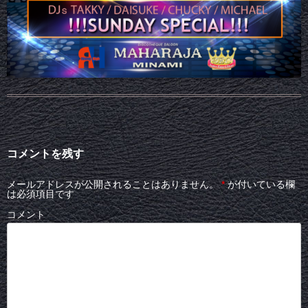
コメントを残す
メールアドレスが公開されることはありません。
*
が付いている欄
は必須項目です
コメント