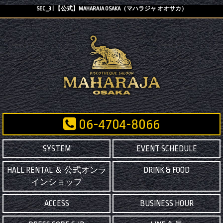
SEC_3 | 【公式】MAHARAJA OSAKA（マハラジャ オオサカ）
06-4704-8066
SYSTEM
EVENT SCHEDULE
HALL RENTAL ＆ 公式オンラ
DRINK & FOOD
インショップ
ACCESS
BUSINESS HOUR