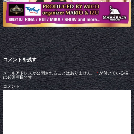
コメントを残す
メールアドレスが公開されることはありません。
*
が付いている欄
は必須項目です
コメント