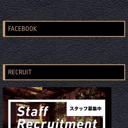
FACEBOOK
RECRUIT