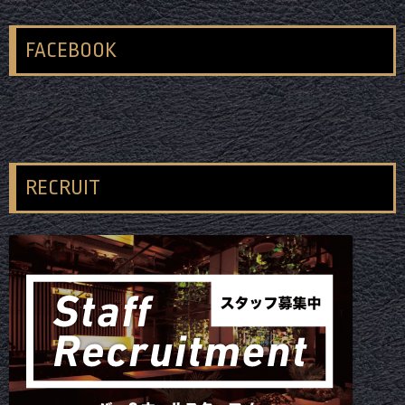
FACEBOOK
RECRUIT