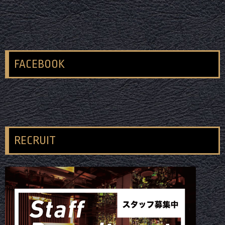
FACEBOOK
RECRUIT