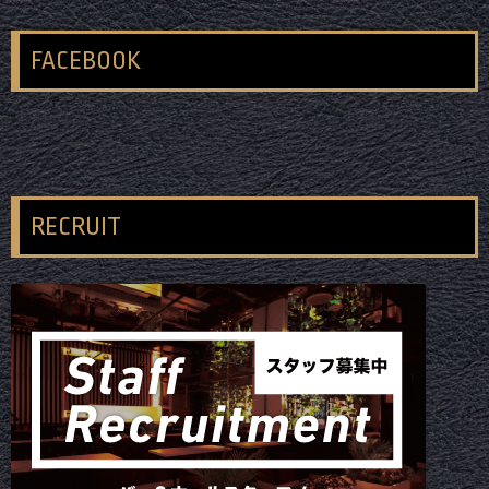
FACEBOOK
RECRUIT